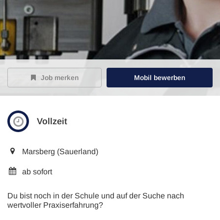
Job merken
Mobil bewerben
Vollzeit
Marsberg (Sauerland)
ab sofort
Du bist noch in der Schule und auf der Suche nach
wertvoller Praxiserfahrung?