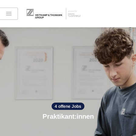
4 offene Jobs
Praktikant:innen