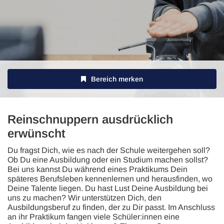
Bereich merken
Reinschnuppern ausdrücklich
erwünscht
Du fragst Dich, wie es nach der Schule weitergehen soll?
Ob Du eine Ausbildung oder ein Studium machen sollst?
Bei uns kannst Du während eines Praktikums Dein
späteres Berufsleben kennenlernen und herausfinden, wo
Deine Talente liegen. Du hast Lust Deine Ausbildung bei
uns zu machen? Wir unterstützen Dich, den
Ausbildungsberuf zu finden, der zu Dir passt. Im Anschluss
an ihr Praktikum fangen viele Schüler:innen eine