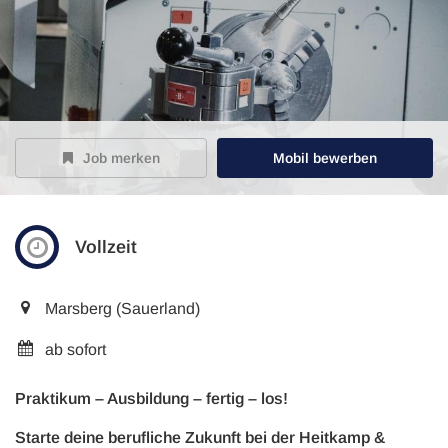
Job merken
Mobil bewerben
Vollzeit
Marsberg (Sauerland)
ab sofort
Praktikum – Ausbildung – fertig – los!
Starte deine berufliche Zukunft bei der Heitkamp &